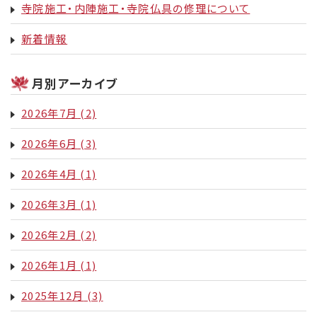
寺院施工・内陣施工・寺院仏具の修理について
新着情報
月別アーカイブ
2026年7月
(2)
2026年6月
(3)
2026年4月
(1)
2026年3月
(1)
2026年2月
(2)
2026年1月
(1)
2025年12月
(3)