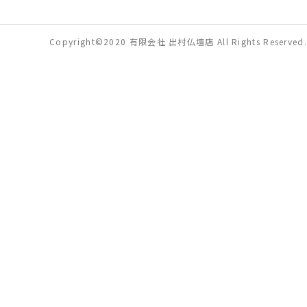
Copyright©2020 有限会社 出村仏壇店 All Rights Reserved.