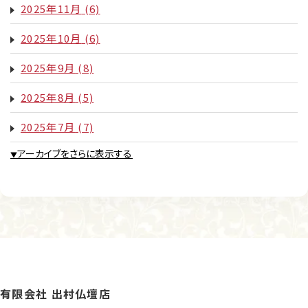
2025年11月
(6)
2025年10月
(6)
2025年9月
(8)
2025年8月
(5)
2025年7月
(7)
アーカイブをさらに表示する
▼
有限会社 出村仏壇店