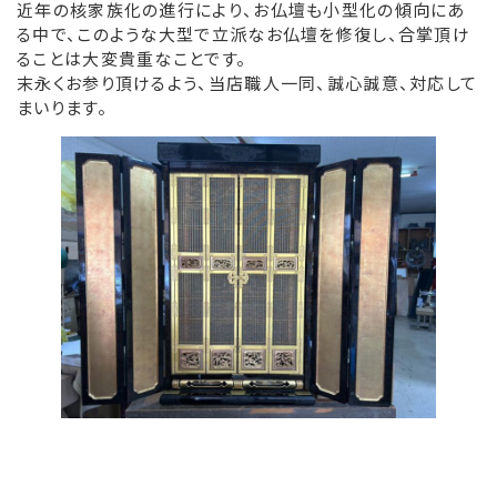
近年の核家族化の進行により、お仏壇も小型化の傾向にあ
る中で、このような大型で立派なお仏壇を​修復し、合掌頂け
ることは大変貴重なことです。
末永くお参り頂けるよう、当店職人一同、誠心誠意、対応して
まいります。