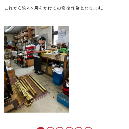
これから約４ヶ月をかけての修復作業となります。