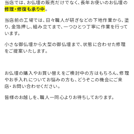
当店では、お仏壇の販売だけでなく、長年お使いのお仏壇の
修理・修復も承り中
。
当店前の工場では、日々職人が研ぎなどの下地作業から、塗
り、金箔押し、組み立てまで、一つひとつ丁寧に作業を行って
います。
小さな御仏壇から大型の御仏壇まで、状態に合わせた修理
をご提案いたします。
お仏壇の購入やお買い替えをご検討中の方はもちろん、修理
やお手入れについてお悩みの方も、どうぞこの機会にご来
店・お問い合わせください。
皆様のお越しを、職人一同心よりお待ちしております。