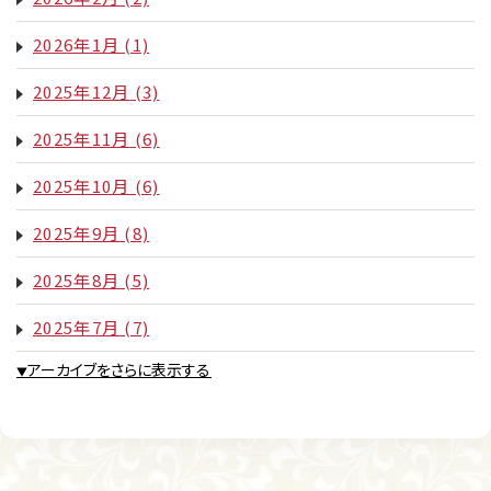
2026年1月
(1)
2025年12月
(3)
2025年11月
(6)
2025年10月
(6)
2025年9月
(8)
2025年8月
(5)
2025年7月
(7)
アーカイブをさらに表示する
▼