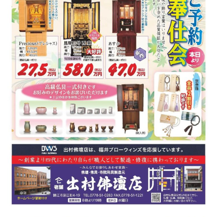
リンク集
お役立ち情報