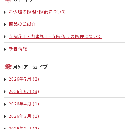
お仏壇の修理・修復について
商品のご紹介
寺院施工・内陣施工・寺院仏具の修理について
新着情報
月別アーカイブ
2026年7月
(2)
2026年6月
(3)
2026年4月
(1)
2026年3月
(1)
2026年2月
(2)