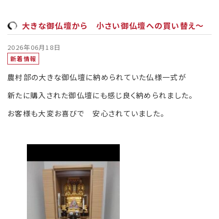
大きな御仏壇から 小さい御仏壇への買い替え～
2026年06月18日
新着情報
農村部の大きな御仏壇に納められていた仏様一式が
新たに購入された御仏壇にも感じ良く納められました。
お客様も大変お喜びで 安心されていました。