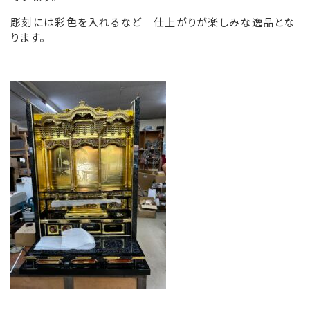
彫刻には彩色を入れるなど 仕上がりが楽しみな逸品とな
ります。