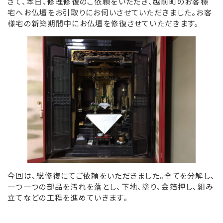
さて、本日、修理修復のご依頼をいただき、越前町のお客様
宅へお仏壇をお引取りにお伺いさせていただきました。お客
様宅の新築期間中にお仏壇を修復させていただきます。
今回は、総修復にてご依頼をいただきました。全てを分解し、
一つ一つの部品を汚れを落とし、下地、塗り、金箔押し、組み
立てなどの工程を進めていきます。