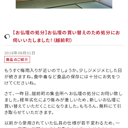
【お仏壇の処分】お仏壇の買い替えのため処分にお
伺いいたしました！（越前町）
2018年06月01日
商品のご紹介
もうすぐ梅雨入りが近いのでしょうか。少しジメジメとした日
が続きますね。食中毒など食品の保存には十分にお気をつ
けてくださいね。
さて、一昨日、越前町の集会所へお仏壇の処分にお伺い致し
ました。経年劣化により傷みが激しいため、新しいお仏壇に
買い替えていただくことになりました。もちろん、無料にて引
き取らせていただきます。
以前から使用されていた仏具の仕様が若干変わるため、一