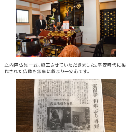
△内陣仏具一式、施工させていただきました。平安時代に製
作された仏像も無事に収まり一安心です。