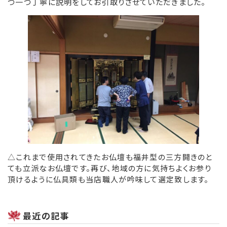
つ一つ丁寧に説明をしてお引取りさせていただきました。
△これまで使用されてきたお仏壇も福井型の三方開きのと
ても立派なお仏壇です。再び、地域の方に気持ちよくお参り
頂けるように仏具類も当店職人が吟味して選定致します。
最近の記事