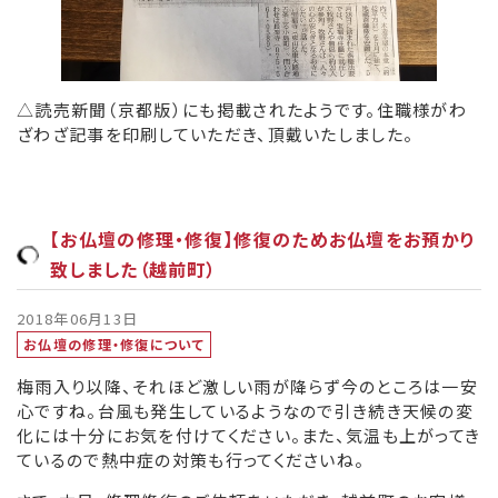
△読売新聞（京都版）にも掲載されたようです。住職様がわ
ざわざ記事を印刷していただき、頂戴いたしました。
【お仏壇の修理・修復】修復のためお仏壇をお預かり
致しました（越前町）
2018年06月13日
お仏壇の修理・修復について
梅雨入り以降、それほど激しい雨が降らず今のところは一安
心ですね。台風も発生しているようなので引き続き天候の変
化には十分にお気を付けてください。また、気温も上がってき
ているので熱中症の対策も行ってくださいね。