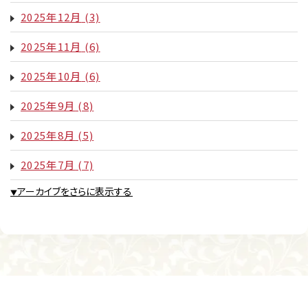
2025年12月
(3)
2025年11月
(6)
2025年10月
(6)
2025年9月
(8)
2025年8月
(5)
2025年7月
(7)
アーカイブをさらに表示する
▼