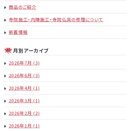
商品のご紹介
寺院施工・内陣施工・寺院仏具の修理について
新着情報
月別アーカイブ
2026年7月
(3)
2026年6月
(3)
2026年4月
(1)
2026年3月
(1)
2026年2月
(2)
2026年1月
(1)