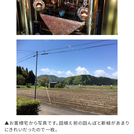
▲お客様宅から写真です。田植え前の田んぼと新緑があまり
にきれいだったので一枚。