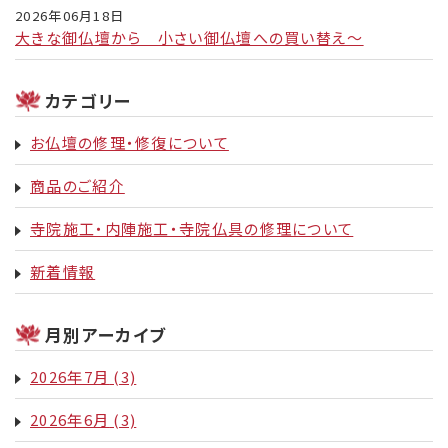
2026年06月18日
大きな御仏壇から 小さい御仏壇への買い替え～
カテゴリー
お仏壇の修理・修復について
商品のご紹介
寺院施工・内陣施工・寺院仏具の修理について
新着情報
月別アーカイブ
2026年7月
(3)
2026年6月
(3)