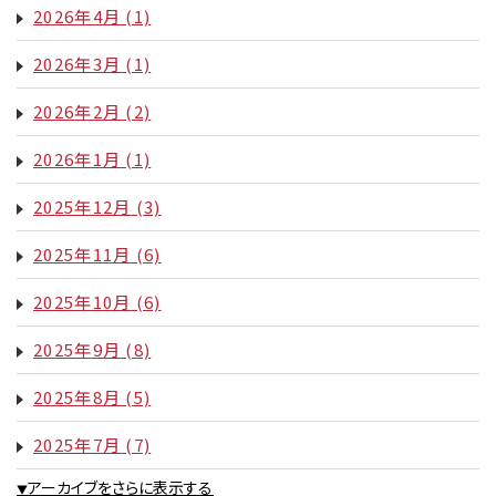
2026年4月
(1)
2026年3月
(1)
2026年2月
(2)
2026年1月
(1)
2025年12月
(3)
2025年11月
(6)
2025年10月
(6)
2025年9月
(8)
2025年8月
(5)
2025年7月
(7)
アーカイブをさらに表示する
▼