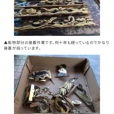
▲彫物部分の接着作業です。何十年も経っているのでかなり
接着が弱っています。