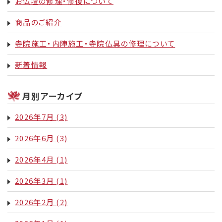
お仏壇の修理・修復について
商品のご紹介
寺院施工・内陣施工・寺院仏具の修理について
新着情報
月別アーカイブ
2026年7月
(3)
2026年6月
(3)
2026年4月
(1)
2026年3月
(1)
2026年2月
(2)