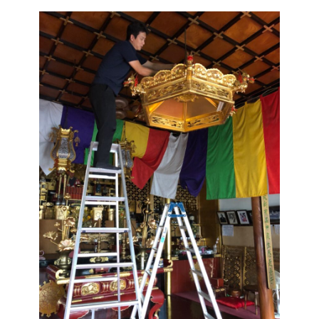
リンク集
お役立ち情報