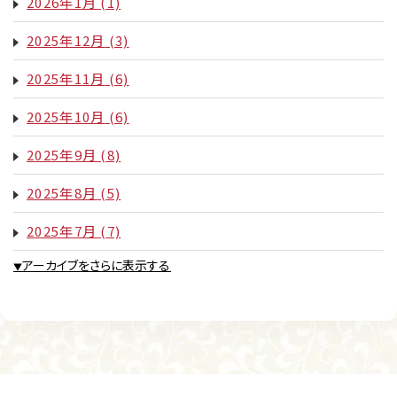
2026年1月
(1)
2025年12月
(3)
2025年11月
(6)
2025年10月
(6)
2025年9月
(8)
2025年8月
(5)
2025年7月
(7)
アーカイブをさらに表示する
▼