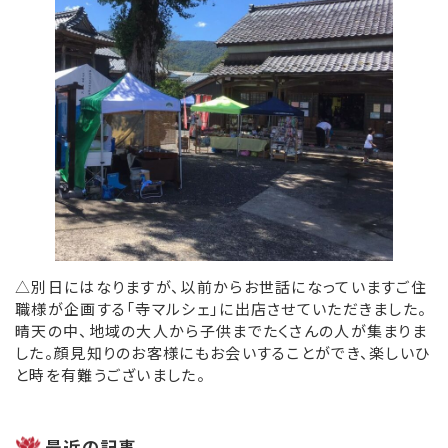
△別日にはなりますが、以前からお世話になっていますご住
職様が企画する「寺マルシェ」に出店させていただきました。
晴天の中、地域の大人から子供までたくさんの人が集まりま
した。顔見知りのお客様にもお会いすることができ、楽しいひ
と時を有難うございました。
最近の記事