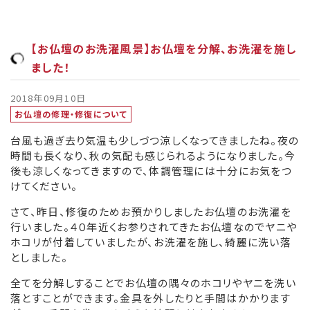
【お仏壇のお洗濯風景】お仏壇を分解、お洗濯を施し
ました！
2018年09月10日
お仏壇の修理・修復について
台風も過ぎ去り気温も少しづつ涼しくなってきましたね。夜の
時間も長くなり、秋の気配も感じられるようになりました。今
後も涼しくなってきますので、体調管理には十分にお気をつ
けてください。
さて、昨日、修復のためお預かりしましたお仏壇のお洗濯を
行いました。４０年近くお参りされてきたお仏壇なのでヤニや
ホコリが付着していましたが、お洗濯を施し、綺麗に洗い落
としました。
全てを分解しすることでお仏壇の隅々のホコリやヤニを洗い
落とすことができます。金具を外したりと手間はかかります