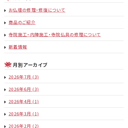
お仏壇の修理・修復について
商品のご紹介
寺院施工・内陣施工・寺院仏具の修理について
新着情報
月別アーカイブ
2026年7月
(3)
2026年6月
(3)
2026年4月
(1)
2026年3月
(1)
2026年2月
(2)