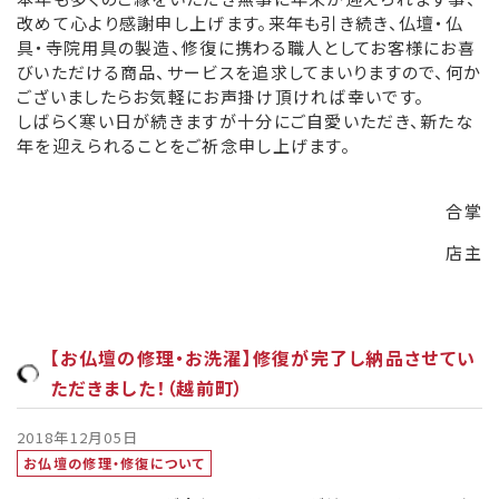
改めて心より感謝申し上げます。来年も引き続き、仏壇・仏
具・寺院用具の製造、修復に携わる職人としてお客様にお喜
びいただける商品、サービスを追求してまいりますので、何か
ございましたらお気軽にお声掛け頂ければ幸いです。
しばらく寒い日が続きますが十分にご自愛いただき、新たな
年を迎えられることをご祈念申し上げます。
合掌
店主
【お仏壇の修理・お洗濯】修復が完了し納品させてい
ただきました！（越前町）
2018年12月05日
お仏壇の修理・修復について