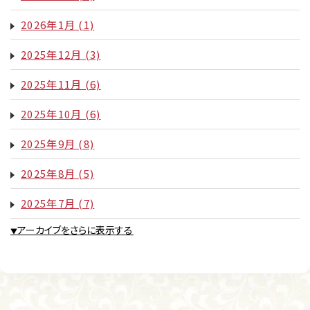
2026年1月
(1)
2025年12月
(3)
2025年11月
(6)
2025年10月
(6)
2025年9月
(8)
2025年8月
(5)
2025年7月
(7)
アーカイブをさらに表示する
▼