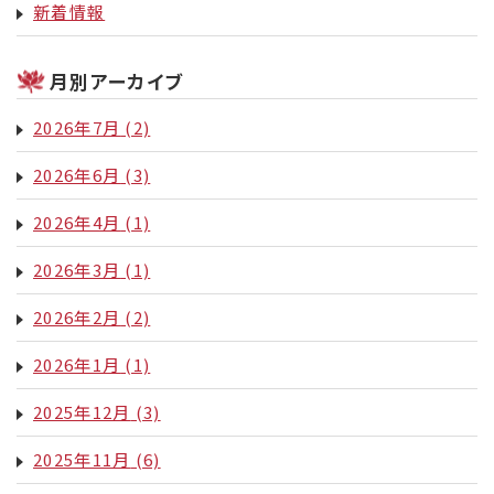
新着情報
月別アーカイブ
2026年7月
(2)
2026年6月
(3)
2026年4月
(1)
2026年3月
(1)
2026年2月
(2)
2026年1月
(1)
2025年12月
(3)
2025年11月
(6)