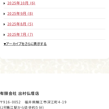
2025年10月
(6)
2025年9月
(8)
2025年8月
(5)
2025年7月
(7)
アーカイブをさらに表示する
▼
有限会社 出村仏壇店
〒916-0052 福井県鯖江市深江町4-19
(JR鯖江駅から徒歩約５分)