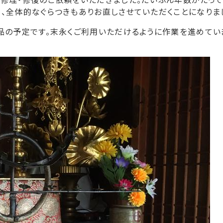
、全体的なぐらつきもありお直しさせていただくことになりま
品の予定です。末永くご利用いただけるように作業を進めてい