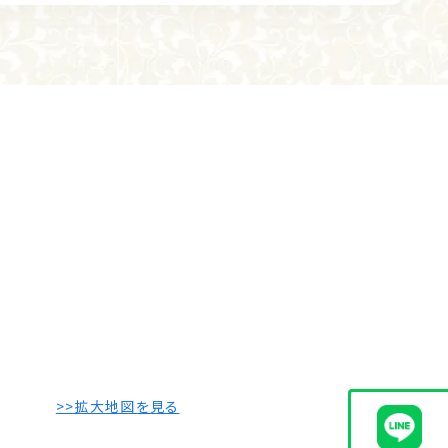
>>拡大地図を見る