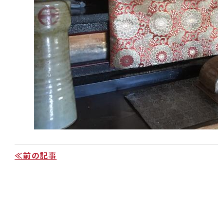
≪前の記事