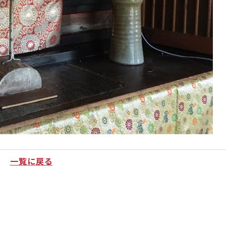
一覧に戻る