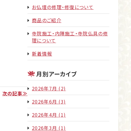
お仏壇の修理・修復について
商品のご紹介
寺院施工・内陣施工・寺院仏具の修
理について
新着情報
月別アーカイブ
2026年7月
(2)
次の記事≫
2026年6月
(3)
2026年4月
(1)
2026年3月
(1)