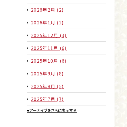
2026年2月
(2)
2026年1月
(1)
2025年12月
(3)
2025年11月
(6)
2025年10月
(6)
2025年9月
(8)
2025年8月
(5)
2025年7月
(7)
アーカイブをさらに表示する
▼