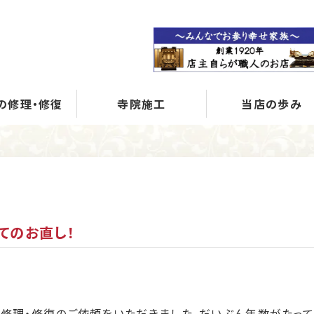
の修理・修復
寺院施工
当店の歩み
てのお直し！
修理・修復のご依頼をいただきました。だいぶん年数がたって