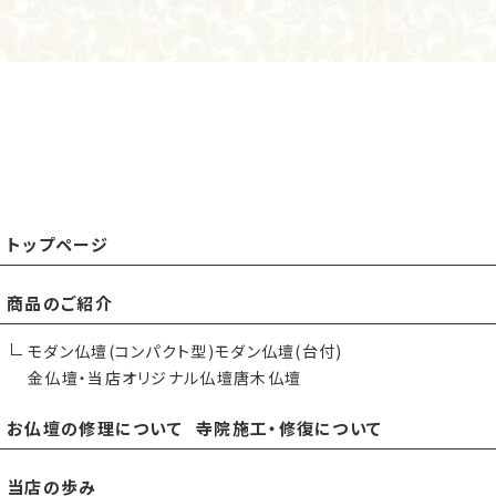
トップページ
商品のご紹介
モダン仏壇(コンパクト型)
モダン仏壇(台付)
金仏壇・当店オリジナル仏壇
唐木仏壇
お仏壇の修理について
寺院施工・修復について
当店の歩み