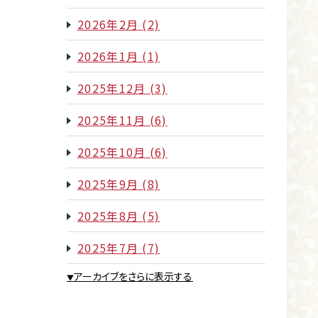
2026年2月
(2)
2026年1月
(1)
2025年12月
(3)
2025年11月
(6)
2025年10月
(6)
2025年9月
(8)
2025年8月
(5)
2025年7月
(7)
アーカイブをさらに表示する
▼