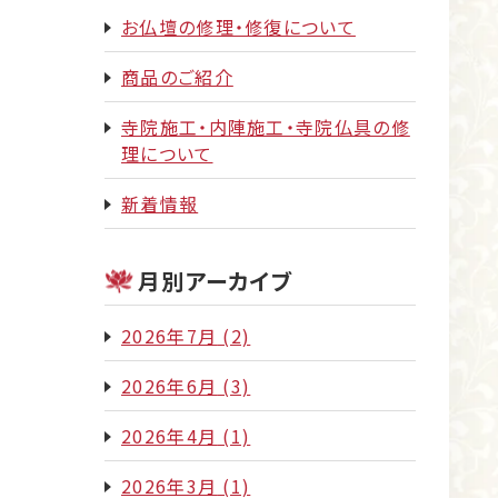
お仏壇の修理・修復について
商品のご紹介
寺院施工・内陣施工・寺院仏具の修
理について
新着情報
月別アーカイブ
2026年7月
(2)
2026年6月
(3)
2026年4月
(1)
2026年3月
(1)