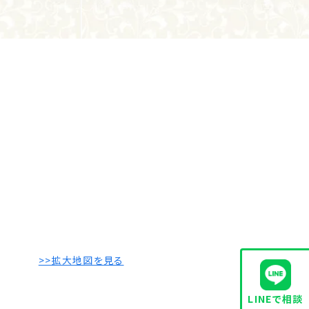
>>拡大地図を見る
LINEで相談