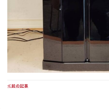
≪前の記事