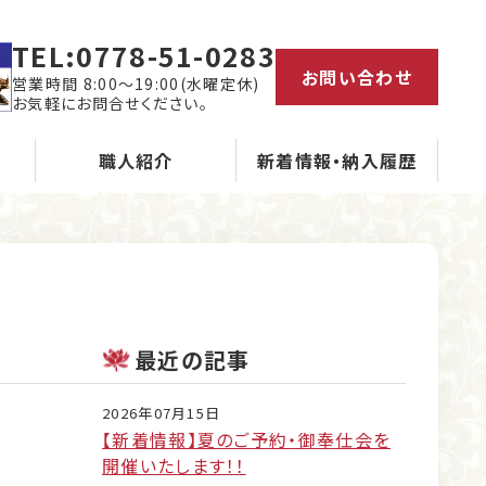
TEL:
0778-51-0283
お問い合わせ
営業時間 8:00～19:00(水曜定休)
お気軽にお問合せください。
職人紹介
新着情報・納入履歴
最近の記事
2026年07月15日
【新着情報】夏のご予約・御奉仕会を
開催いたします！！