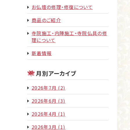
お仏壇の修理・修復について
商品のご紹介
寺院施工・内陣施工・寺院仏具の修
理について
新着情報
月別アーカイブ
2026年7月
(2)
2026年6月
(3)
2026年4月
(1)
2026年3月
(1)