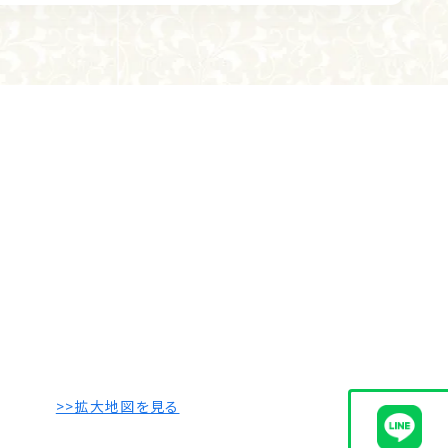
>>拡大地図を見る