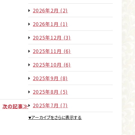
2026年2月
(2)
2026年1月
(1)
2025年12月
(3)
2025年11月
(6)
2025年10月
(6)
2025年9月
(8)
2025年8月
(5)
2025年7月
(7)
次の記事≫
アーカイブをさらに表示する
▼