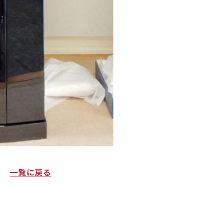
一覧に戻る