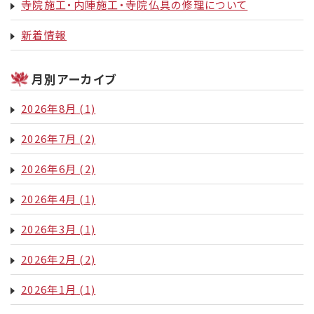
寺院施工・内陣施工・寺院仏具の修理について
新着情報
月別アーカイブ
2026年8月
(1)
2026年7月
(2)
2026年6月
(2)
2026年4月
(1)
2026年3月
(1)
2026年2月
(2)
2026年1月
(1)