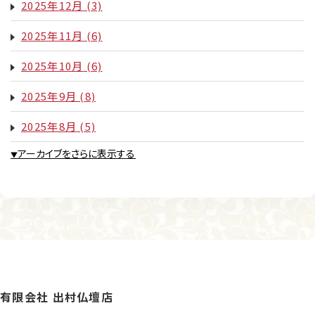
2025年12月
(3)
2025年11月
(6)
2025年10月
(6)
2025年9月
(8)
2025年8月
(5)
アーカイブをさらに表示する
▼
有限会社 出村仏壇店