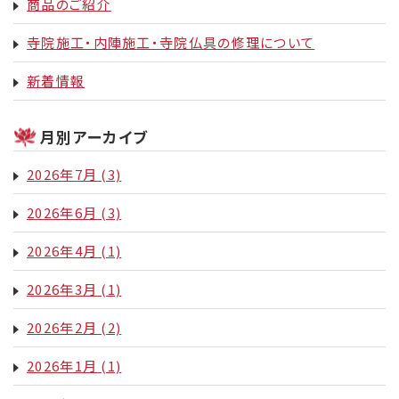
商品のご紹介
寺院施工・内陣施工・寺院仏具の修理について
新着情報
月別アーカイブ
2026年7月
(3)
2026年6月
(3)
2026年4月
(1)
2026年3月
(1)
2026年2月
(2)
2026年1月
(1)