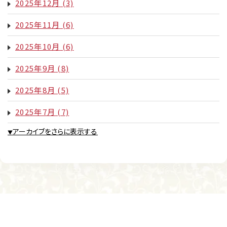
2025年12月
(3)
2025年11月
(6)
2025年10月
(6)
2025年9月
(8)
2025年8月
(5)
2025年7月
(7)
アーカイブをさらに表示する
▼