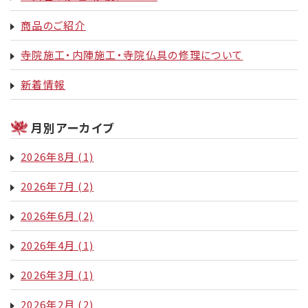
商品のご紹介
寺院施工・内陣施工・寺院仏具の修理について
新着情報
月別アーカイブ
2026年8月
(1)
2026年7月
(2)
2026年6月
(2)
2026年4月
(1)
2026年3月
(1)
2026年2月
(2)