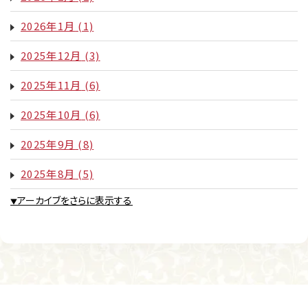
2026年1月
(1)
2025年12月
(3)
2025年11月
(6)
2025年10月
(6)
2025年9月
(8)
2025年8月
(5)
アーカイブをさらに表示する
▼