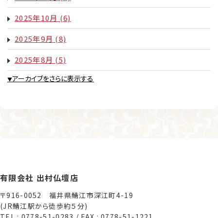
2025年10月
(6)
2025年9月
(8)
2025年8月
(5)
アーカイブをさらに表示する
▼
有限会社 出村仏壇店
〒916-0052 福井県鯖江市深江町4-19
(JR鯖江駅から徒歩約５分)
TEL : 0778-51-0283 / FAX : 0778-51-1221