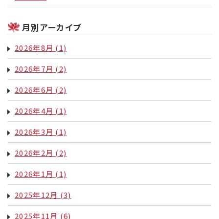
月別アーカイブ
2026年8月
(1)
2026年7月
(2)
2026年6月
(2)
2026年4月
(1)
2026年3月
(1)
2026年2月
(2)
2026年1月
(1)
2025年12月
(3)
2025年11月
(6)