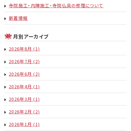
寺院施工・内陣施工・寺院仏具の修理について
新着情報
月別アーカイブ
2026年8月
(1)
2026年7月
(2)
2026年6月
(2)
2026年4月
(1)
2026年3月
(1)
2026年2月
(2)
2026年1月
(1)