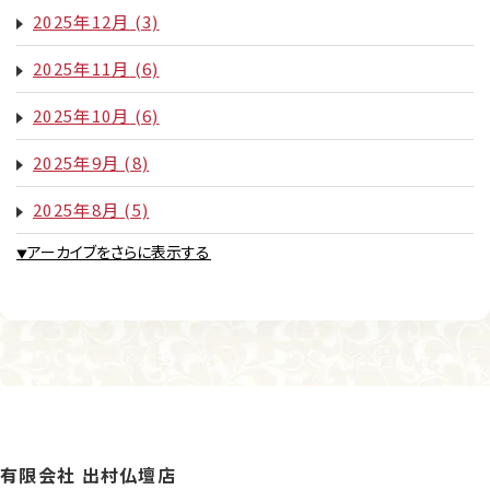
2025年12月
(3)
2025年11月
(6)
2025年10月
(6)
2025年9月
(8)
2025年8月
(5)
アーカイブをさらに表示する
▼
有限会社 出村仏壇店