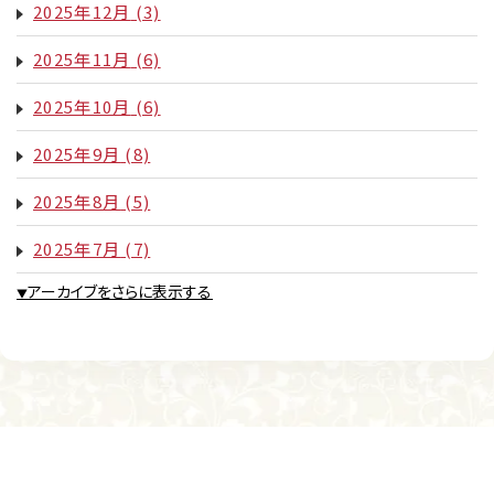
2025年12月
(3)
2025年11月
(6)
2025年10月
(6)
2025年9月
(8)
2025年8月
(5)
2025年7月
(7)
アーカイブをさらに表示する
▼