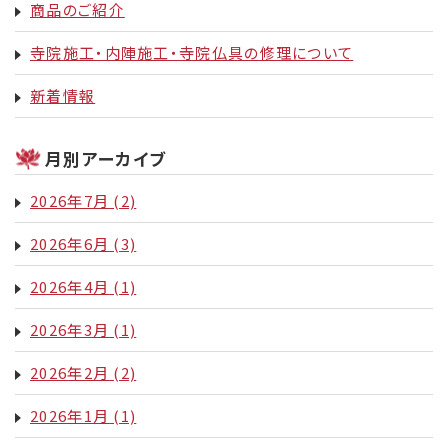
商品のご紹介
寺院施工・内陣施工・寺院仏具の修理について
新着情報
月別アーカイブ
2026年7月
(2)
2026年6月
(3)
2026年4月
(1)
2026年3月
(1)
2026年2月
(2)
2026年1月
(1)