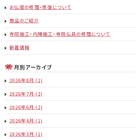
お仏壇の修理・修復について
商品のご紹介
寺院施工・内陣施工・寺院仏具の修理について
新着情報
月別アーカイブ
2026年8月
(1)
2026年7月
(2)
2026年6月
(2)
2026年4月
(1)
2026年3月
(1)