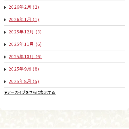
2026年2月
(2)
2026年1月
(1)
2025年12月
(3)
2025年11月
(6)
2025年10月
(6)
2025年9月
(8)
2025年8月
(5)
アーカイブをさらに表示する
▼