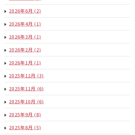
2026年6月
(2)
2026年4月
(1)
2026年3月
(1)
2026年2月
(2)
2026年1月
(1)
2025年12月
(3)
2025年11月
(6)
2025年10月
(6)
2025年9月
(8)
2025年8月
(5)