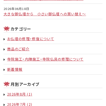
2026年06月18日
大きな御仏壇から 小さい御仏壇への買い替え～
カテゴリー
お仏壇の修理・修復について
商品のご紹介
寺院施工・内陣施工・寺院仏具の修理について
新着情報
月別アーカイブ
2026年8月
(1)
2026年7月
(2)