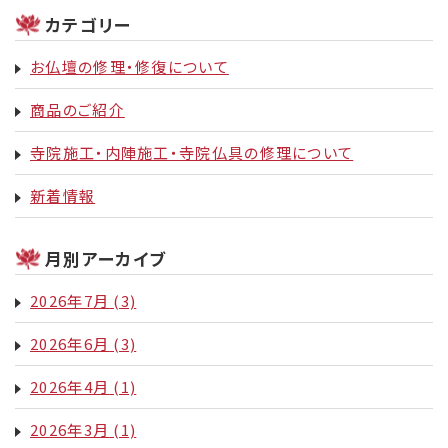
カテゴリー
お仏壇の修理・修復について
商品のご紹介
寺院施工・内陣施工・寺院仏具の修理について
新着情報
月別アーカイブ
2026年7月
(3)
2026年6月
(3)
2026年4月
(1)
2026年3月
(1)