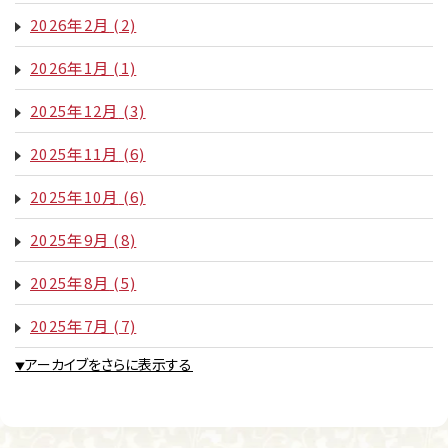
2026年2月
(2)
2026年1月
(1)
2025年12月
(3)
2025年11月
(6)
2025年10月
(6)
2025年9月
(8)
2025年8月
(5)
2025年7月
(7)
アーカイブをさらに表示する
▼