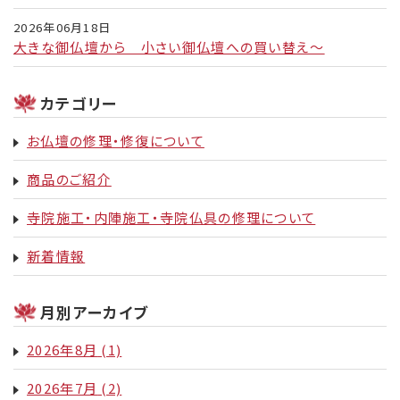
2026年06月18日
大きな御仏壇から 小さい御仏壇への買い替え～
カテゴリー
お仏壇の修理・修復について
商品のご紹介
寺院施工・内陣施工・寺院仏具の修理について
新着情報
月別アーカイブ
2026年8月
(1)
2026年7月
(2)