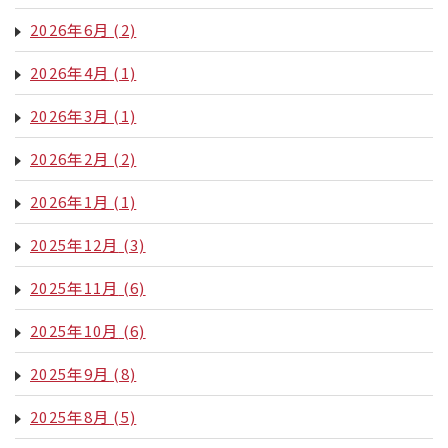
2026年6月
(2)
2026年4月
(1)
2026年3月
(1)
2026年2月
(2)
2026年1月
(1)
2025年12月
(3)
2025年11月
(6)
2025年10月
(6)
2025年9月
(8)
2025年8月
(5)