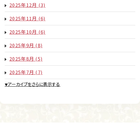
2025年12月
(3)
2025年11月
(6)
2025年10月
(6)
2025年9月
(8)
2025年8月
(5)
2025年7月
(7)
アーカイブをさらに表示する
▼