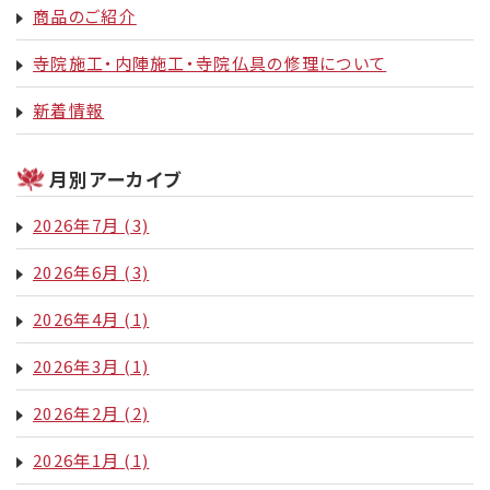
商品のご紹介
寺院施工・内陣施工・寺院仏具の修理について
新着情報
月別アーカイブ
2026年7月
(3)
2026年6月
(3)
2026年4月
(1)
2026年3月
(1)
2026年2月
(2)
2026年1月
(1)