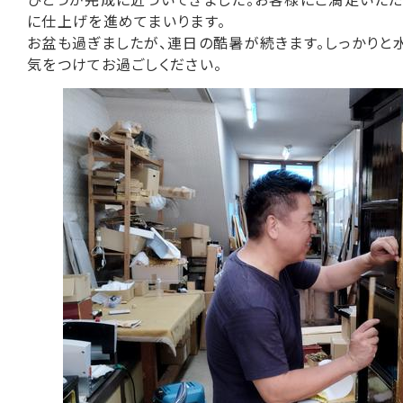
に仕上げを進めてまいります。
お盆も過ぎましたが、連日の酷暑が続きます。しっかりと
気をつけてお過ごしください。