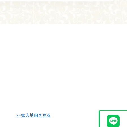
>>拡大地図を見る