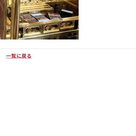
一覧に戻る