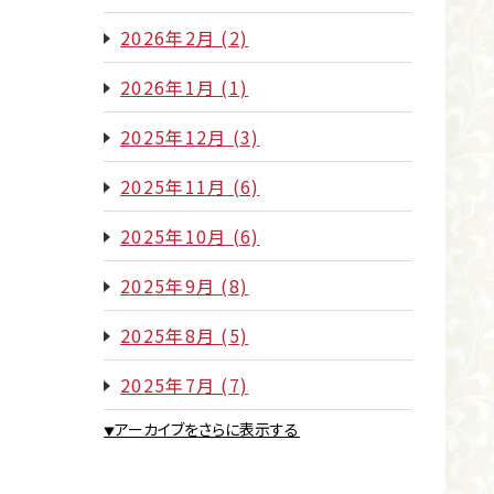
2026年2月
(2)
2026年1月
(1)
2025年12月
(3)
2025年11月
(6)
2025年10月
(6)
2025年9月
(8)
2025年8月
(5)
2025年7月
(7)
アーカイブをさらに表示する
▼