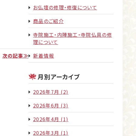
お仏壇の修理・修復について
商品のご紹介
寺院施工・内陣施工・寺院仏具の修
理について
次の記事≫
新着情報
月別アーカイブ
2026年7月
(2)
2026年6月
(3)
2026年4月
(1)
2026年3月
(1)