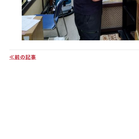
≪前の記事