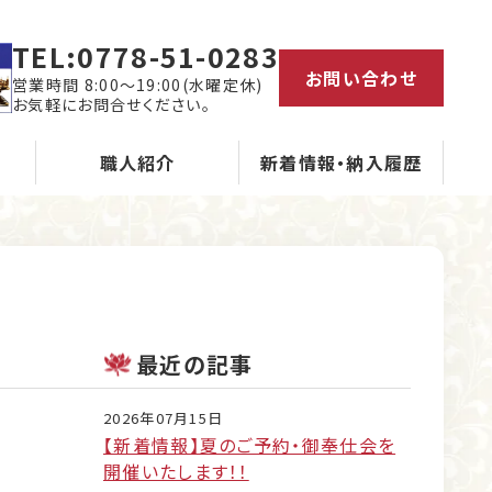
TEL:
0778-51-0283
お問い合わせ
営業時間 8:00～19:00(水曜定休)
お気軽にお問合せください。
職人紹介
新着情報・納入履歴
最近の記事
2026年07月15日
【新着情報】夏のご予約・御奉仕会を
開催いたします！！