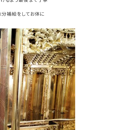
水分補給をしてお体に