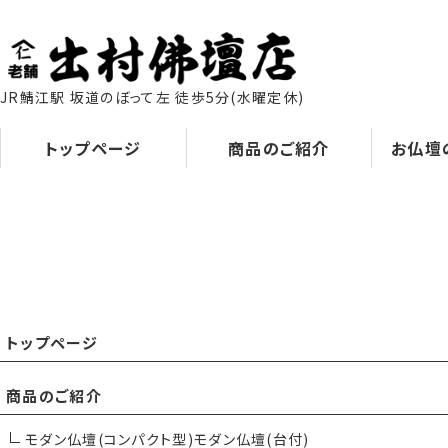
JR鯖江駅 坂道のぼって左 徒歩5分
(水曜定休)
トップページ
商品のご紹介
お仏壇
トップページ
商品のご紹介
モダン仏壇(コンパクト型)
モダン仏壇(台付)