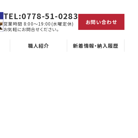
TEL:
0778-51-0283
お問い合わせ
営業時間 8:00～19:00(水曜定休)
お気軽にお問合せください。
職人紹介
新着情報・納入履歴